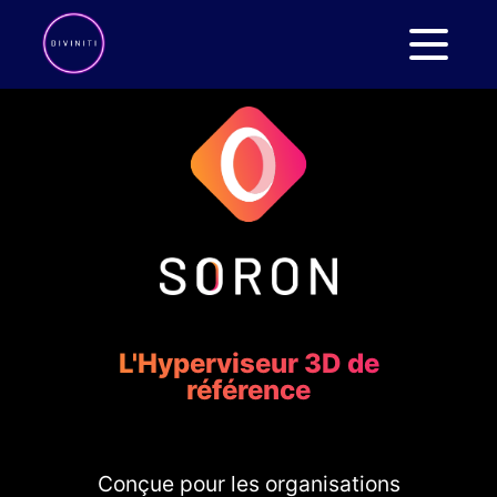
L'Hyperviseur 3D de
référence
Conçue pour les organisations