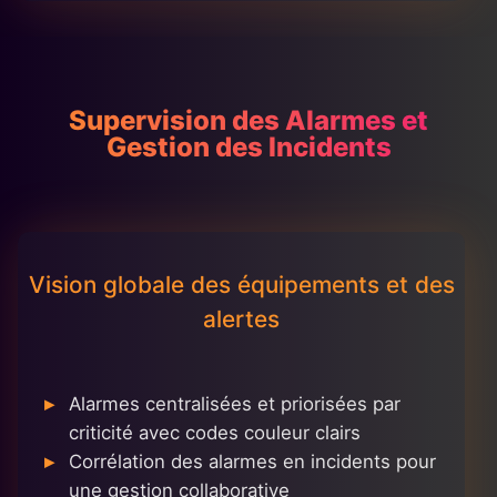
Supervision des Alarmes et
Gestion des Incidents
Vision globale des équipements et des
alertes
Alarmes centralisées et priorisées par
criticité avec codes couleur clairs
Corrélation des alarmes en incidents pour
une gestion collaborative