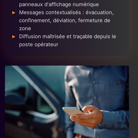
panneaux d'affichage numérique
Messages contextualisés : évacuation,
confinement, déviation, fermeture de
zone
Diffusion maîtrisée et traçable depuis le
poste opérateur