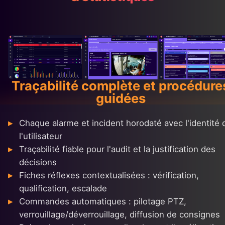
Traçabilité complète et procédure
guidées
Chaque alarme et incident horodaté avec l'identité 
l'utilisateur
Traçabilité fiable pour l'audit et la justification des
décisions
Fiches réflexes contextualisées : vérification,
qualification, escalade
Commandes automatiques : pilotage PTZ,
verrouillage/déverrouillage, diffusion de consignes