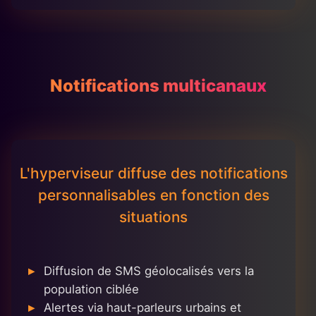
Notifications multicanaux
L'hyperviseur diffuse des notifications
personnalisables en fonction des
situations
Diffusion de SMS géolocalisés vers la
population ciblée
Alertes via haut-parleurs urbains et