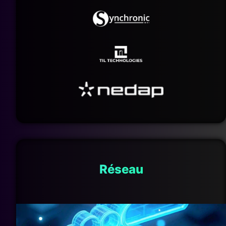
Réseau