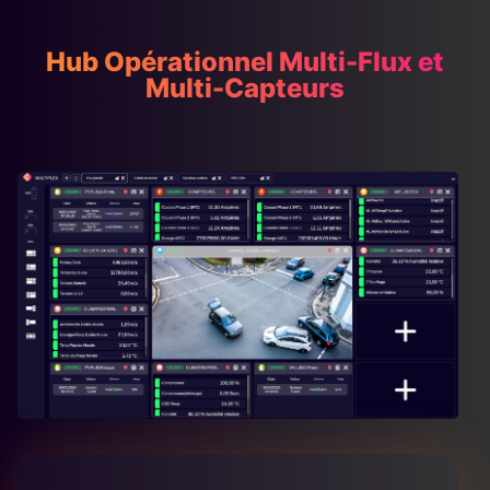
Hub Opérationnel Multi-Flux et
Multi-Capteurs