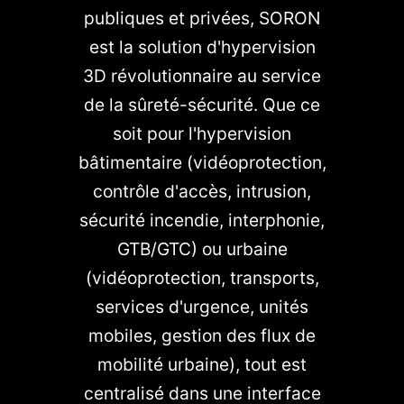
publiques et privées, SORON
est la solution d'hypervision
3D révolutionnaire au service
de la sûreté-sécurité. Que ce
soit pour l'hypervision
bâtimentaire (vidéoprotection,
contrôle d'accès, intrusion,
sécurité incendie, interphonie,
GTB/GTC) ou urbaine
(vidéoprotection, transports,
services d'urgence, unités
mobiles, gestion des flux de
mobilité urbaine), tout est
centralisé dans une interface