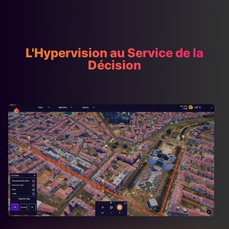
L'Hypervision au Service de la
Décision