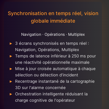
Synchronisation en temps réel, vision
globale immédiate
Navigation · Opérations · Multiplex
3 écrans synchronisés en temps réel :
Navigation, Opérations, Multiplex
Temps de latence inférieur à 250 ms pour
une réactivité opérationnelle maximale
Mise à jour croisée automatique à chaque
sélection ou détection d'incident
Recentrage instantané de la cartographie
3D sur l'alarme concernée
Orchestration intelligente réduisant la
charge cognitive de l'opérateur