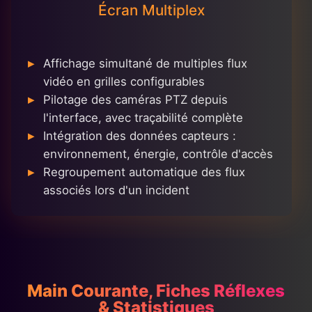
Écran Multiplex
Affichage simultané de multiples flux
vidéo en grilles configurables
Pilotage des caméras PTZ depuis
l'interface, avec traçabilité complète
Intégration des données capteurs :
environnement, énergie, contrôle d'accès
Regroupement automatique des flux
associés lors d'un incident
Main Courante, Fiches Réflexes
& Statistiques