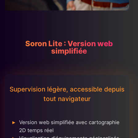
Soron Lite : Version web
simplifiée
Supervision légère, accessible depuis
tout navigateur
Version web simplifiée avec cartographie
2D temps réel