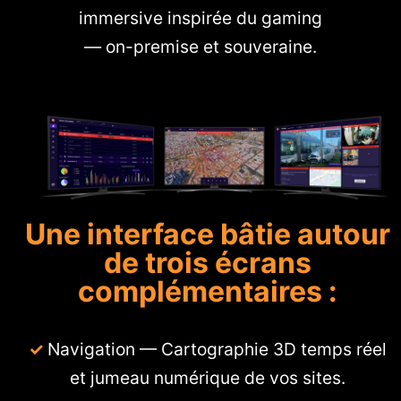
immersive inspirée du gaming
— on-premise et souveraine.
Une interface bâtie autour
de trois écrans
complémentaires :
Navigation — Cartographie 3D temps réel
et jumeau numérique de vos sites.