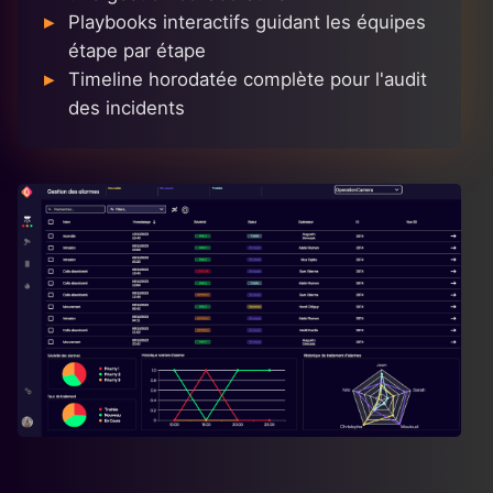
Playbooks interactifs guidant les équipes
étape par étape
Timeline horodatée complète pour l'audit
des incidents