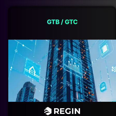
GTB / GTC