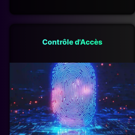
Contrôle d'Accès