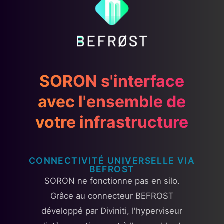
SORON s'interface
avec l'ensemble de
votre infrastructure
CONNECTIVITÉ UNIVERSELLE VIA
BEFROST
SORON ne fonctionne pas en silo.
Grâce au connecteur BEFROST
développé par Diviniti, l'hyperviseur