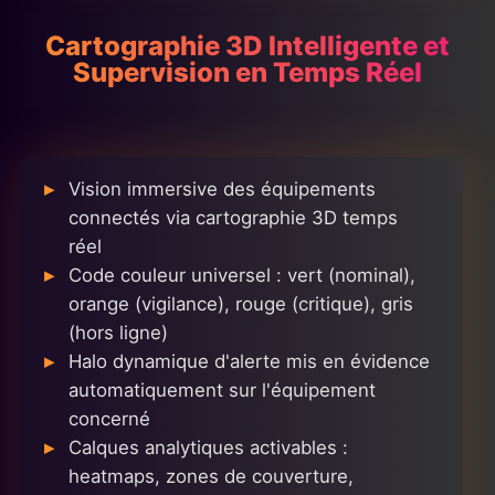
Cartographie 3D Intelligente et
Supervision en Temps Réel
Vision immersive des équipements
connectés via cartographie 3D temps
réel
Code couleur universel : vert (nominal),
orange (vigilance), rouge (critique), gris
(hors ligne)
Halo dynamique d'alerte mis en évidence
automatiquement sur l'équipement
concerné
Calques analytiques activables :
heatmaps, zones de couverture,