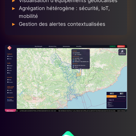
Visualisation d'équipements géolocalisés
Agrégation hétérogène : sécurité, IoT,
mobilité
Gestion des alertes contextualisées