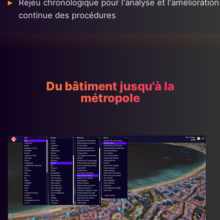
Rejeu chronologique pour l'analyse et l'amélioration
continue des procédures
Du bâtiment jusqu'à la
métropole