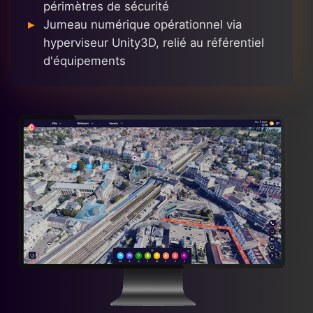
périmètres de sécurité
Jumeau numérique opérationnel via
hyperviseur Unity3D, relié au référentiel
d'équipements