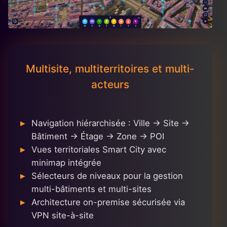
Multisite, multiterritoires et multi-
acteurs
Navigation hiérarchisée : Ville → Site →
Bâtiment → Étage → Zone → POI
Vues territoriales Smart City avec
minimap intégrée
Sélecteurs de niveaux pour la gestion
multi-bâtiments et multi-sites
Architecture on-premise sécurisée via
VPN site-à-site